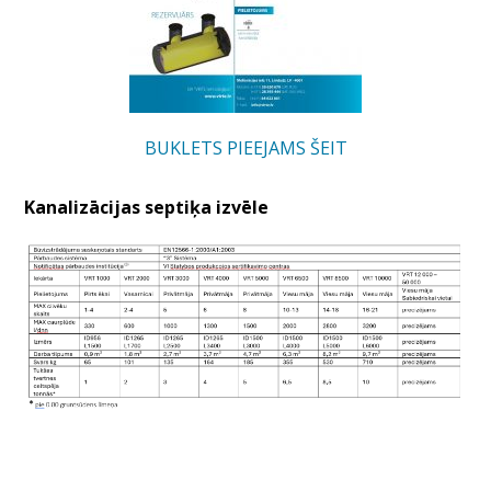
BUKLETS PIEEJAMS ŠEIT
Kanalizācijas septiķa izvēle