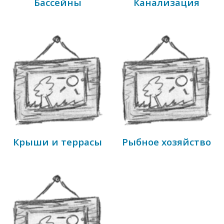
Бассейны
Канализация
Крыши и террасы
Рыбное хозяйство