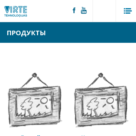
ПРОДУКТЫ