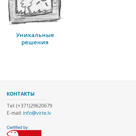
Уникальные
решения
КОНТАКТЫ
Tel: (+371)29620679
E-mail:
info@virte.lv