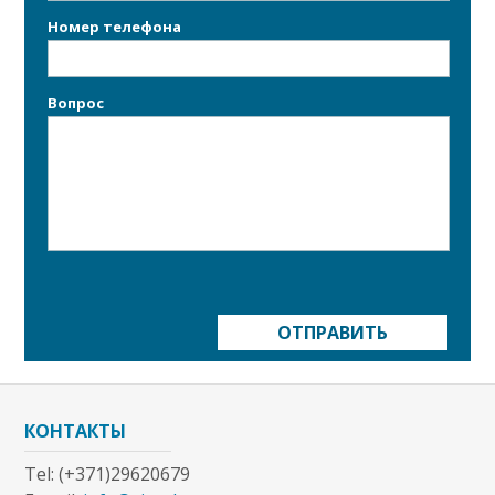
Номер телефона
Bопрос
ОТПРАВИТЬ
КОНТАКТЫ
Tel: (+371)29620679