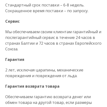
Стандартный срок поставки – 6-8 недель.
Сокращенное время поставки – по запросу.
Сервис
Мы обеспечиваем своим клиентам гарантийный и
послегарантийный сервис в течение 24 часов в
странах Балтии и 72 часов в странах Европейского
Союза.
Гарантия
2 лет, исключая царапины, механические
повреждения и повреждения от льда.
Гарантия возврата товара
Обеспечиваем гарантию возврата денег или
обмен товара на другой товар, если размеры