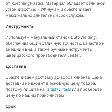
от RoechlingPlastics. Материал обладает отличной
устойчивостью к УФ-лучам и обеспечивает
максимально длительный срок службы.
Инструменты
Используем мануальный станок Butt-Welding,
обеспечивающий отличную точность, качество и
внешний вид, а также ручные инструменты
швейцарского производителя Leister.
Доставка
Обеспечиваем доставку до ворот клиента. Цена
доставки не входит в основную цену товара,
поэтому пишите на
raitis@virte.lv
или проверьте
цену по нашим прайс-листам.
Срок