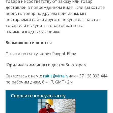
товара не соответствуют заказу или товар
доставлен в поврежденном виде. Если вы хотите
вернуть товар по другим причинам, мы
постараемся найти другого покупателя на этот
товар или выкупить товар обратно на
взаимовыгодных условиях.
Возможности оплаты
Оплата по счету, через Paypal, Ebay.
Юридическимлицам и дистрибьюторам
Свяжитесь с нами:
raitis@virte.lv
или +371 28 393 444
по рабочим дням, 8 – 17, GMT+2 ч
Спросите консультанту