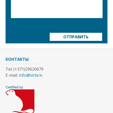
ОТПРАВИТЬ
КОНТАКТЫ
Tel: (+371)29620679
E-mail:
info@virte.lv