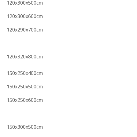
120x300x500cm
120x300x600cm
120x290x700cm
120x320x800cm
150x250x400cm
150x250x500cm
150x250x600cm
150x300x500cm