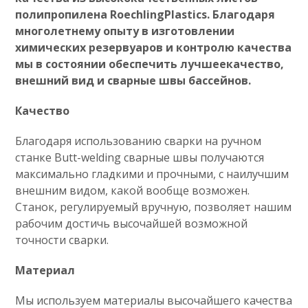
полипропилена RoechlingPlastics
. Благодаря
многолетнему опыту в изготовлении
химических резервуаров и контролю качества
мы в состоянии обеспечить лучшеекачество,
внешний вид и сварные швы бассейнов.
Качество
Благодаря использованию сварки на ручном
станке Butt-welding сварные швы получаются
максимально гладкими и прочными, с наилучшим
внешним видом, какой вообще возможен.
Станок, регулируемый вручную, позволяет нашим
рабочим достичь высочайшей возможной
точности сварки.
Материал
Мы используем материалы высочайшего качества