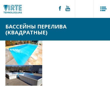
БАССЕЙНЫ ПЕРЕЛИВА
(KВАДРАТНЫЕ)